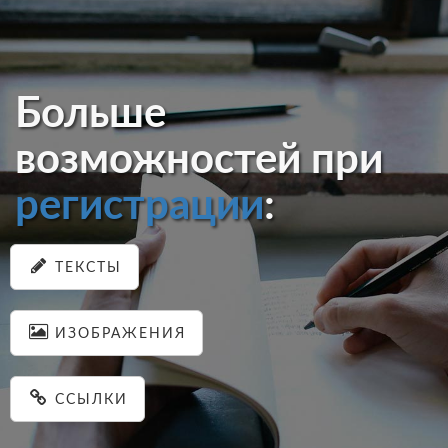
Больше
возможностей при
регистрации
:
ТЕКСТЫ
ИЗОБРАЖЕНИЯ
ССЫЛКИ