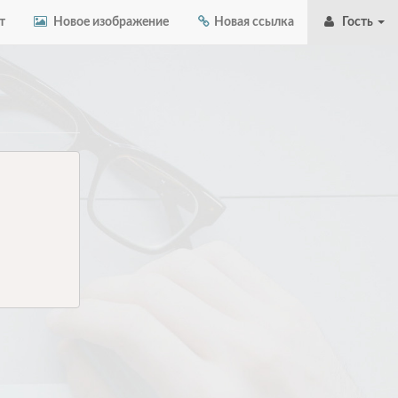
т
Новое изображение
Новая ссылка
Гость