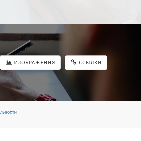
ИЗОБРАЖЕНИЯ
ССЫЛКИ
льности