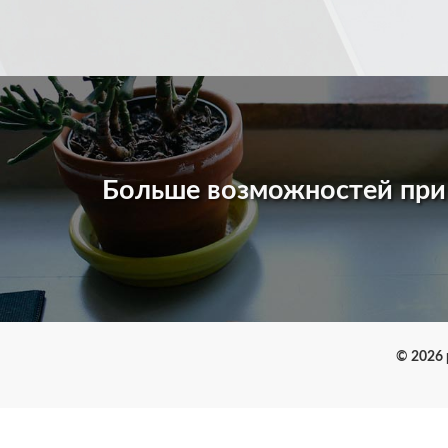
Больше возможностей пр
© 2026 