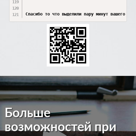
Больше
возможностей при