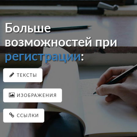
Больше
возможностей при
регистрации
:
ТЕКСТЫ
ИЗОБРАЖЕНИЯ
ССЫЛКИ