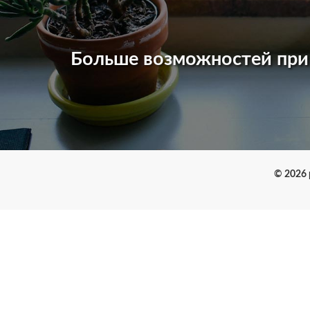
Больше возможностей пр
© 2026 