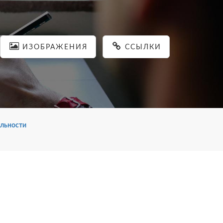
ИЗОБРАЖЕНИЯ
ССЫЛКИ
льности