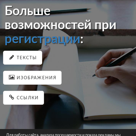
Больше
возможностей при
регистрации
:
ТЕКСТЫ
ИЗОБРАЖЕНИЯ
ССЫЛКИ
Для работы сайта, анализа посещаемости и показа рекламы мы