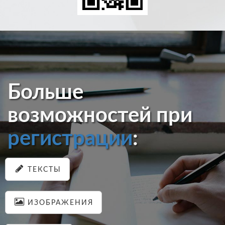
Больше
возможностей при
регистрации
:
ТЕКСТЫ
ИЗОБРАЖЕНИЯ