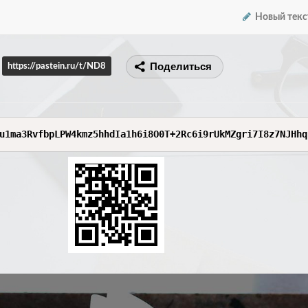
Новый текс
Поделиться
https://pastein.ru/t/ND8