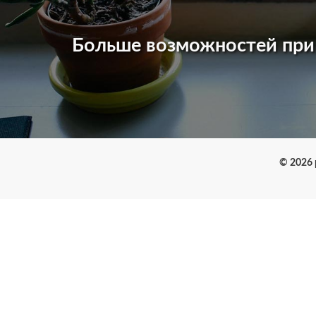
Больше возможностей пр
© 2026 