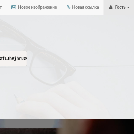
т
Новое изображение
Новая ссылка
Гость