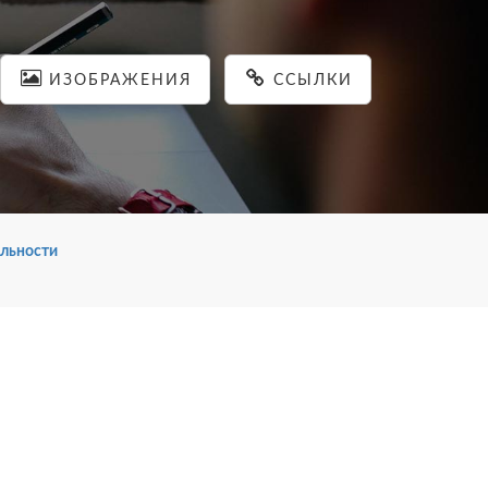
ИЗОБРАЖЕНИЯ
ССЫЛКИ
льности