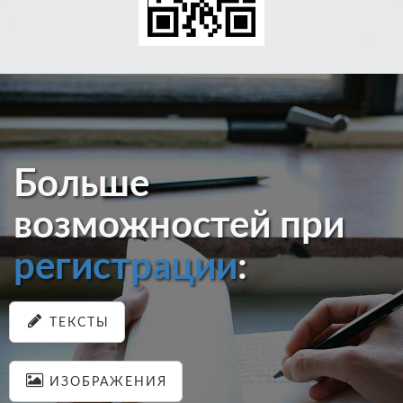
Больше
возможностей при
регистрации
:
ТЕКСТЫ
ИЗОБРАЖЕНИЯ