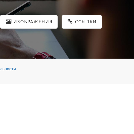
ИЗОБРАЖЕНИЯ
ССЫЛКИ
льности