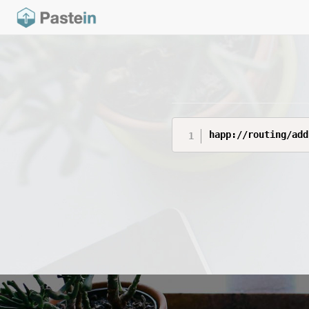
happ://routing/add