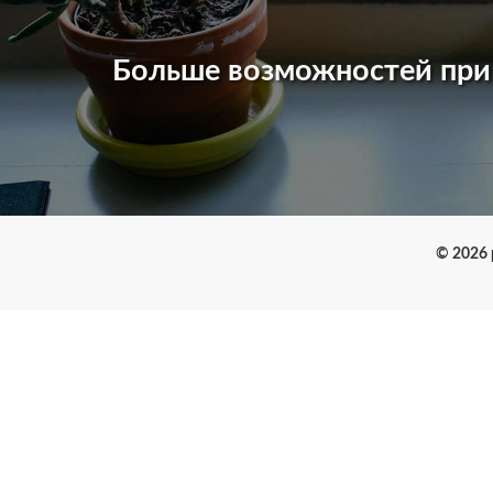
Больше возможностей пр
© 2026 