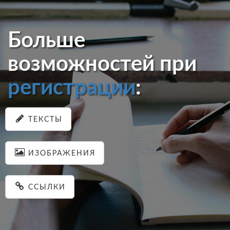
Больше
возможностей при
регистрации
:
ТЕКСТЫ
ИЗОБРАЖЕНИЯ
ССЫЛКИ