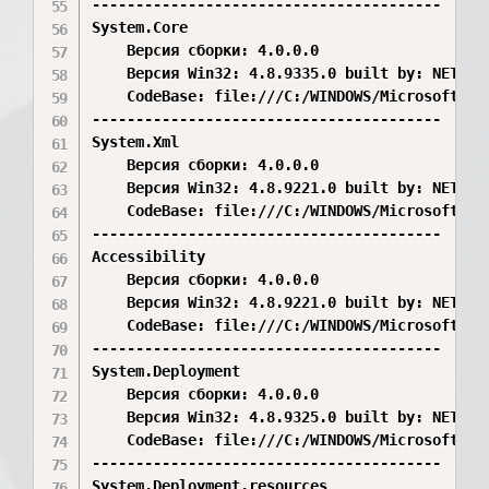
----------------------------------------

System.Core

    Версия сборки: 4.0.0.0

    Версия Win32: 4.8.9335.0 built by: NET481R
    CodeBase: file:///C:/WINDOWS/Microsoft.Ne
----------------------------------------

System.Xml

    Версия сборки: 4.0.0.0

    Версия Win32: 4.8.9221.0 built by: NET481R
    CodeBase: file:///C:/WINDOWS/Microsoft.Ne
----------------------------------------

Accessibility

    Версия сборки: 4.0.0.0

    Версия Win32: 4.8.9221.0 built by: NET481R
    CodeBase: file:///C:/WINDOWS/Microsoft.Ne
----------------------------------------

System.Deployment

    Версия сборки: 4.0.0.0

    Версия Win32: 4.8.9325.0 built by: NET481R
    CodeBase: file:///C:/WINDOWS/Microsoft.Ne
----------------------------------------

System.Deployment.resources
