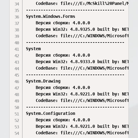
    CodeBase: file:///E:/McSkill%20Panel/McSki
----------------------------------------

System.Windows.Forms

    Версия сборки: 4.0.0.0

    Версия Win32: 4.8.9325.0 built by: NET481R
    CodeBase: file:///C:/WINDOWS/Microsoft.Ne
----------------------------------------

System

    Версия сборки: 4.0.0.0

    Версия Win32: 4.8.9333.0 built by: NET481R
    CodeBase: file:///C:/WINDOWS/Microsoft.Ne
----------------------------------------

System.Drawing

    Версия сборки: 4.0.0.0

    Версия Win32: 4.8.9221.0 built by: NET481R
    CodeBase: file:///C:/WINDOWS/Microsoft.Ne
----------------------------------------

System.Configuration

    Версия сборки: 4.0.0.0

    Версия Win32: 4.8.9221.0 built by: NET481R
    CodeBase: file:///C:/WINDOWS/Microsoft.Ne