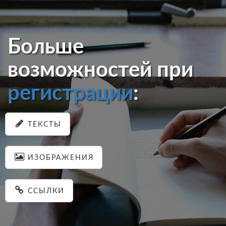
Больше
возможностей при
регистрации
:
ТЕКСТЫ
ИЗОБРАЖЕНИЯ
ССЫЛКИ