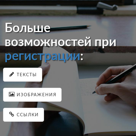
Больше
возможностей при
регистрации
:
ТЕКСТЫ
ИЗОБРАЖЕНИЯ
ССЫЛКИ