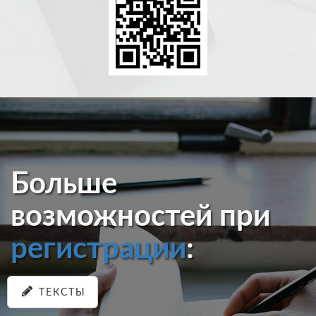
Больше
возможностей при
регистрации
:
ТЕКСТЫ