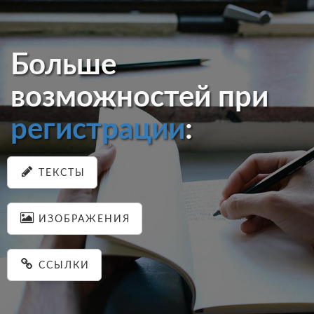
Больше
возможностей при
регистрации
:
ТЕКСТЫ
ИЗОБРАЖЕНИЯ
ССЫЛКИ