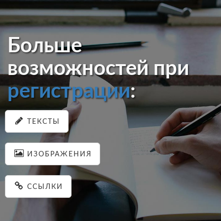
Больше
возможностей при
регистрации
:
ТЕКСТЫ
ИЗОБРАЖЕНИЯ
ССЫЛКИ