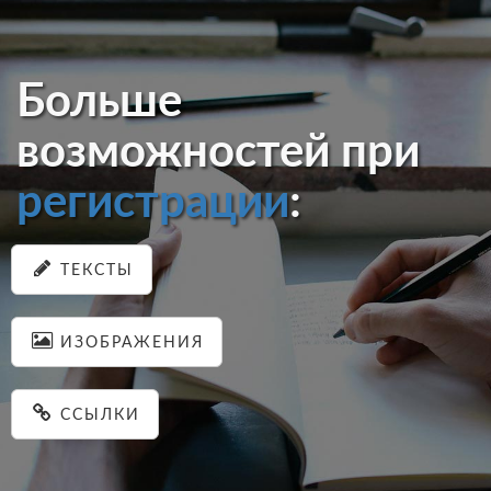
Больше
возможностей при
регистрации
:
ТЕКСТЫ
ИЗОБРАЖЕНИЯ
ССЫЛКИ