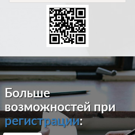
Больше
возможностей при
регистрации
: