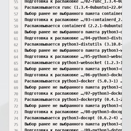
Подготовка к распаковке …/02-runc_1.3.4-0ubunt
Распаковывается runc (1.3.4-0ubuntu1~22.04.1) 
Выбор ранее не выбранного пакета containerd.

Подготовка к распаковке …/03-containerd_2.2.1-
Распаковывается containerd (2.2.1-0ubuntu1~22.
Выбор ранее не выбранного пакета python3-distu
Подготовка к распаковке …/04-python3-distutils
Распаковывается python3-distutils (3.10.8-1~22
Выбор ранее не выбранного пакета python3-webso
Подготовка к распаковке …/05-python3-websocket
Распаковывается python3-websocket (1.2.3-1) …

Выбор ранее не выбранного пакета python3-docke
Подготовка к распаковке …/06-python3-docker_5.
Распаковывается python3-docker (5.0.3-1) …

Выбор ранее не выбранного пакета python3-docke
Подготовка к распаковке …/07-python3-dockerpty
Распаковывается python3-dockerpty (0.4.1-2) …

Выбор ранее не выбранного пакета python3-docop
Подготовка к распаковке …/08-python3-docopt_0.
Распаковывается python3-docopt (0.6.2-4) …

Выбор ранее не выбранного пакета python3-doten
Подготовка к распаковке …/09-python3-dotenv_0.