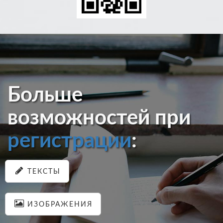
Больше
возможностей при
регистрации
:
ТЕКСТЫ
ИЗОБРАЖЕНИЯ