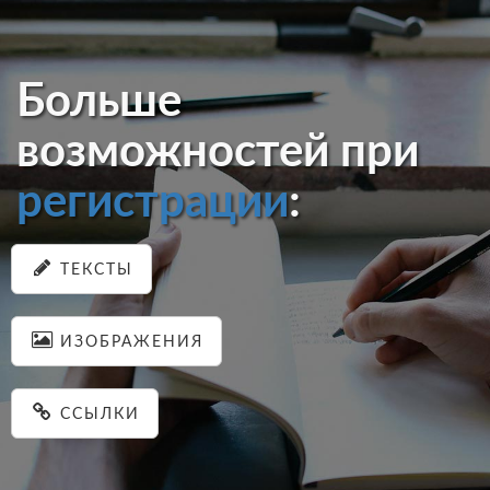
Больше
возможностей при
регистрации
:
ТЕКСТЫ
ИЗОБРАЖЕНИЯ
ССЫЛКИ