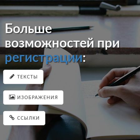
Больше
возможностей при
регистрации
:
ТЕКСТЫ
ИЗОБРАЖЕНИЯ
ССЫЛКИ