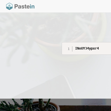
INoUY34ypxr4