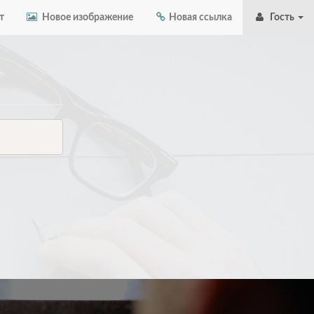
т
Новое изображение
Новая ссылка
Гость