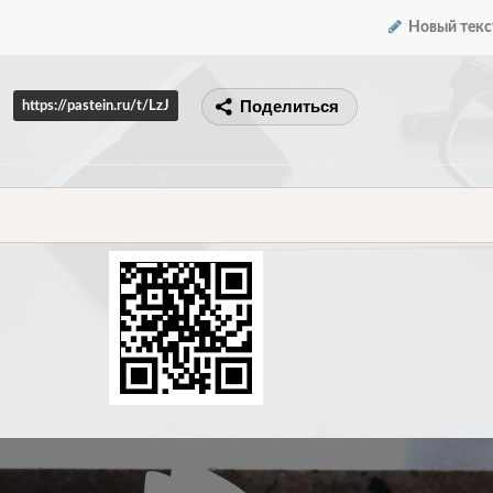
Новый текс
Поделиться
https://pastein.ru/t/LzJ