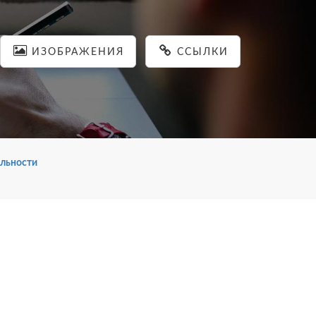
ИЗОБРАЖЕНИЯ
ССЫЛКИ
льности