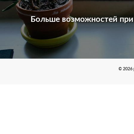
Больше возможностей пр
© 2026 