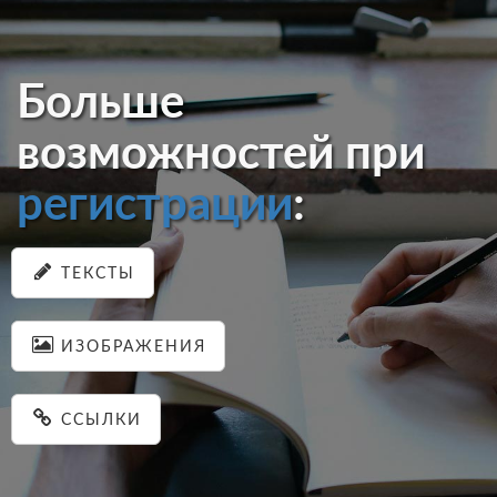
Больше
возможностей при
регистрации
:
ТЕКСТЫ
ИЗОБРАЖЕНИЯ
ССЫЛКИ