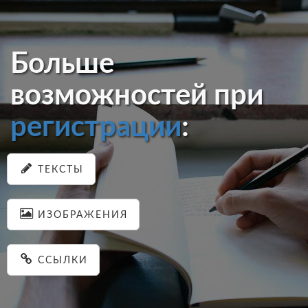
Больше
возможностей при
регистрации
:
ТЕКСТЫ
ИЗОБРАЖЕНИЯ
ССЫЛКИ