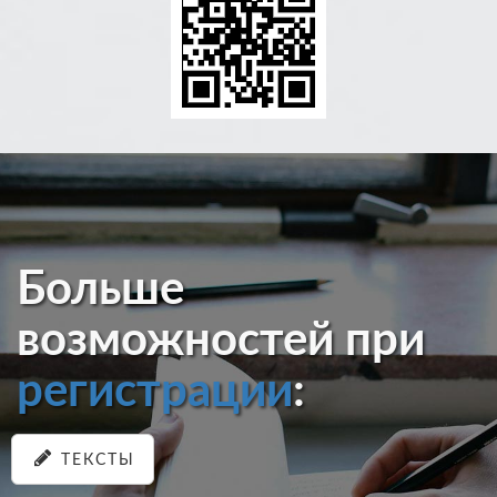
Больше
возможностей при
регистрации
:
ТЕКСТЫ