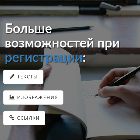
Больше
возможностей при
регистрации
:
ТЕКСТЫ
ИЗОБРАЖЕНИЯ
ССЫЛКИ