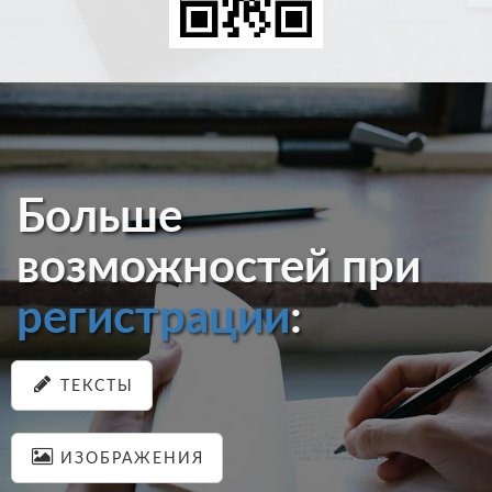
Больше
возможностей при
регистрации
:
ТЕКСТЫ
ИЗОБРАЖЕНИЯ