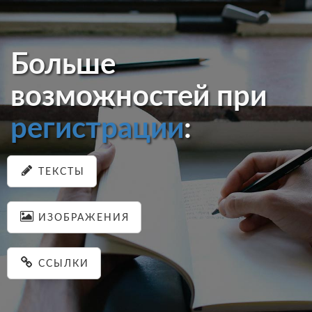
Больше
возможностей при
регистрации
:
ТЕКСТЫ
ИЗОБРАЖЕНИЯ
ССЫЛКИ