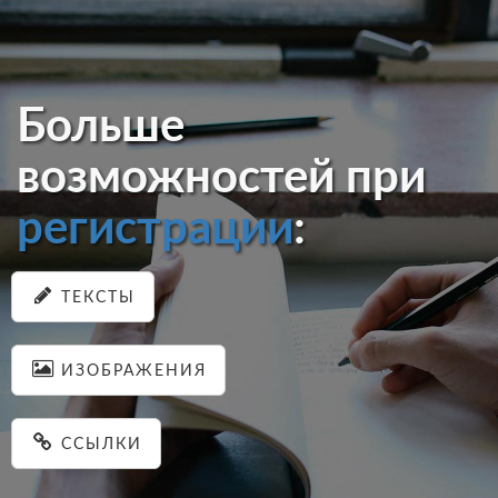
Больше
возможностей при
регистрации
:
ТЕКСТЫ
ИЗОБРАЖЕНИЯ
ССЫЛКИ