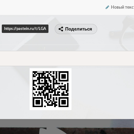
Новый текс
Поделиться
https://pastein.ru/t/LGA