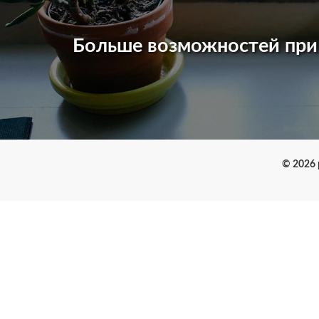
Больше возможностей пр
© 2026 