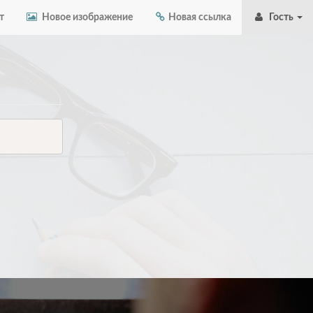
т
Новое изображение
Новая ссылка
Гость