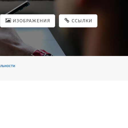
ИЗОБРАЖЕНИЯ
ССЫЛКИ
льности