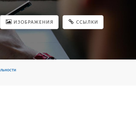
ИЗОБРАЖЕНИЯ
ССЫЛКИ
льности