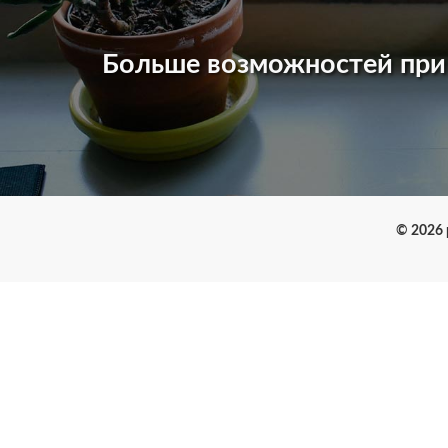
Больше возможностей пр
© 2026 