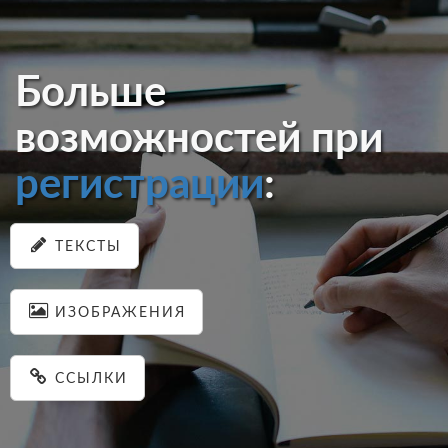
Больше
возможностей при
регистрации
:
ТЕКСТЫ
ИЗОБРАЖЕНИЯ
ССЫЛКИ