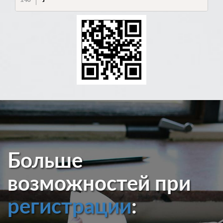
Больше
возможностей при
регистрации
: