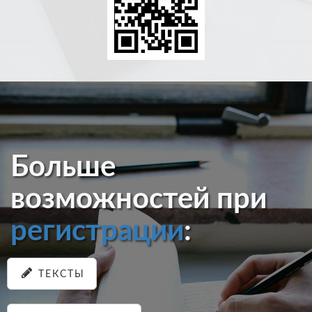
Больше
возможностей при
регистрации
:
ТЕКСТЫ