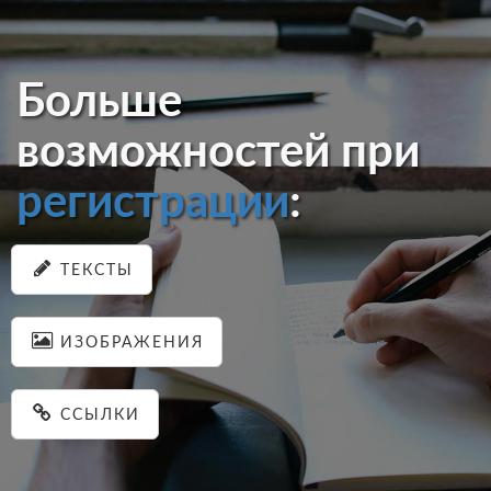
Больше
возможностей при
регистрации
:
ТЕКСТЫ
ИЗОБРАЖЕНИЯ
ССЫЛКИ