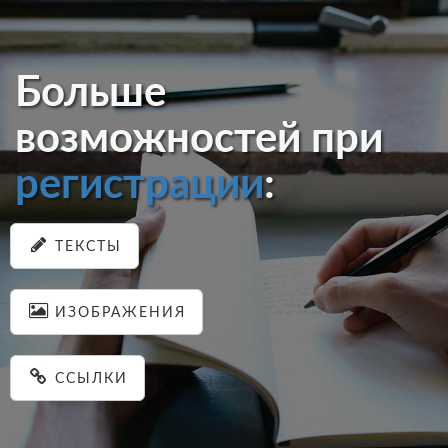
Больше
возможностей при
регистрации
:
ТЕКСТЫ
ИЗОБРАЖЕНИЯ
ССЫЛКИ