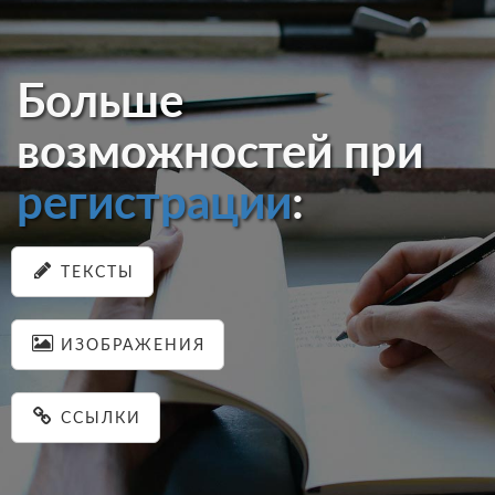
Больше
возможностей при
регистрации
:
ТЕКСТЫ
ИЗОБРАЖЕНИЯ
ССЫЛКИ