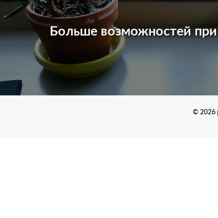
Больше возможностей пр
© 2026 