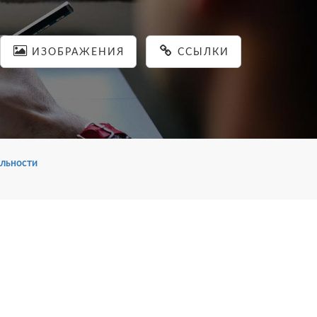
ИЗОБРАЖЕНИЯ
ССЫЛКИ
льности