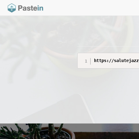
https://salutejazz