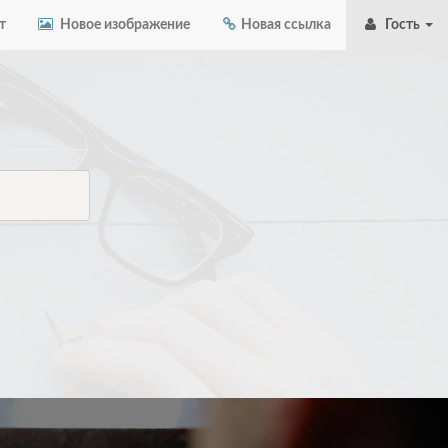
т
Новое изображение
Новая ссылка
Гость