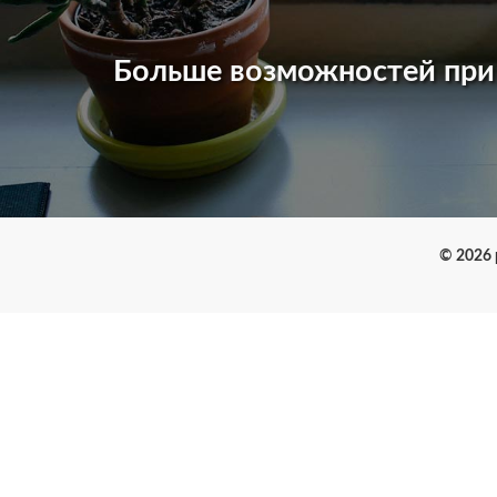
Больше возможностей пр
© 2026 