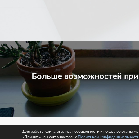
Больше возможностей пр
© 2026 
Для работы сайта, анализа посещаемости и показа рекламы м
«Принять», вы соглашаетесь с
Политикой конфиденциальност