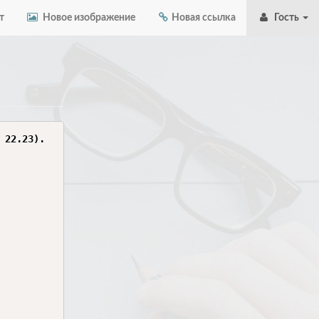
т
Новое изображение
Новая ссылка
Гость
22.23).
