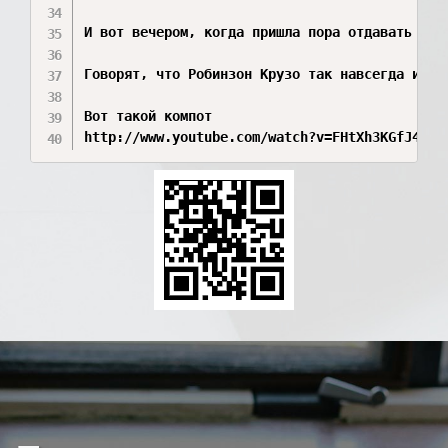
И вот вечером, когда пришла пора отдавать нен
Говорят, что Робинзон Крузо так навсегда и ос
Вот такой компот
