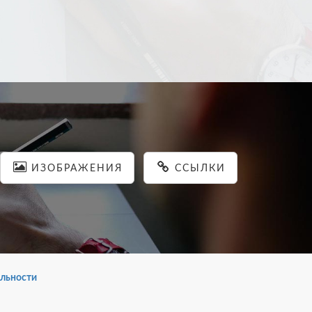
ИЗОБРАЖЕНИЯ
ССЫЛКИ
льности