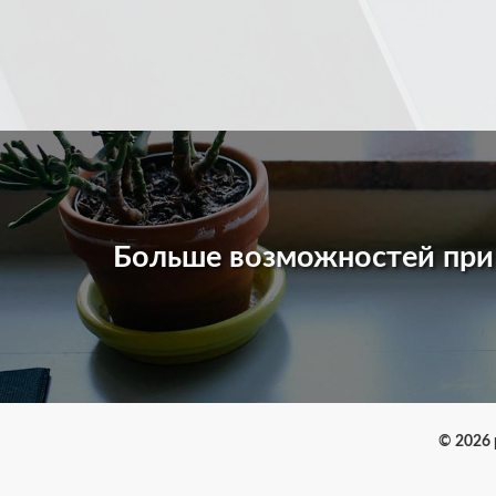
Больше возможностей пр
© 2026 