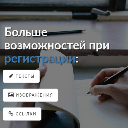
Больше
возможностей при
регистрации
:
ТЕКСТЫ
ИЗОБРАЖЕНИЯ
ССЫЛКИ