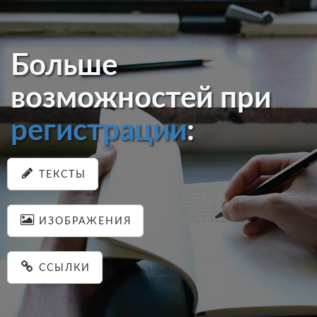
Больше
возможностей при
регистрации
:
ТЕКСТЫ
ИЗОБРАЖЕНИЯ
ССЫЛКИ