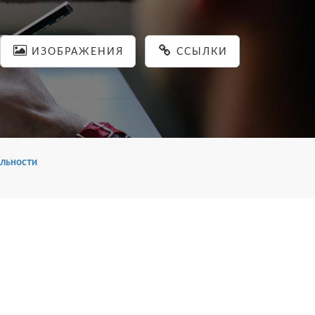
ИЗОБРАЖЕНИЯ
ССЫЛКИ
льности