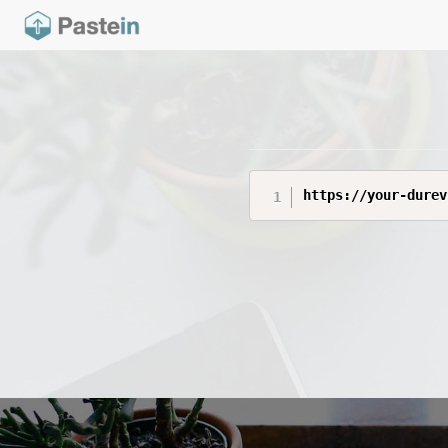
https://your-durev