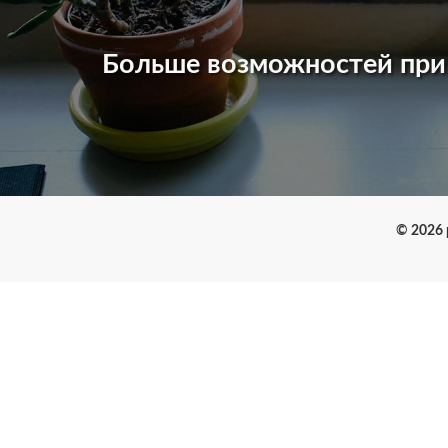
Больше возможностей пр
© 2026 