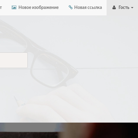
т
Новое изображение
Новая ссылка
Гость