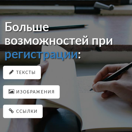
Больше
возможностей при
регистрации
:
ТЕКСТЫ
ИЗОБРАЖЕНИЯ
ССЫЛКИ