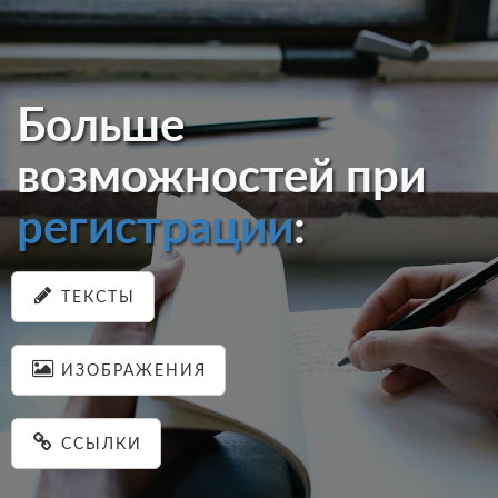
Больше
возможностей при
регистрации
:
ТЕКСТЫ
ИЗОБРАЖЕНИЯ
ССЫЛКИ