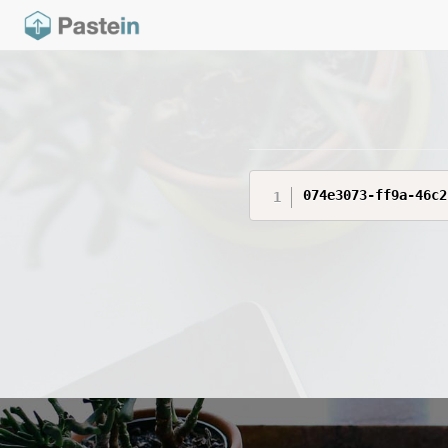
074e3073-ff9a-46c2