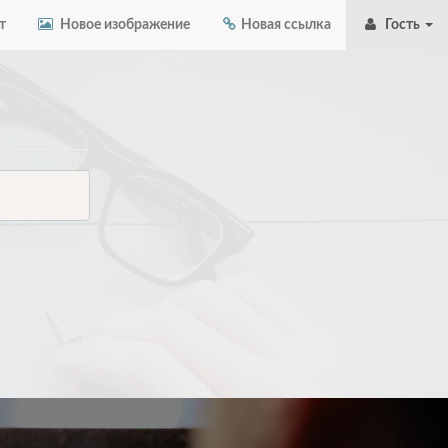
т
Новое изображение
Новая ссылка
Гость