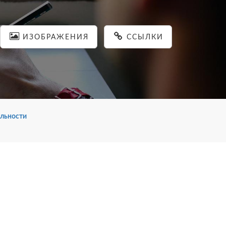
ИЗОБРАЖЕНИЯ
ССЫЛКИ
льности