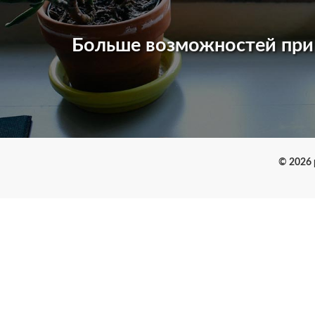
Больше возможностей пр
© 2026 