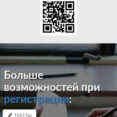
Больше
возможностей при
регистрации
:
ТЕКСТЫ