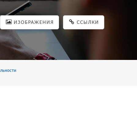
ИЗОБРАЖЕНИЯ
ССЫЛКИ
льности