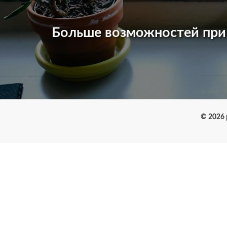
Больше возможностей пр
© 2026 